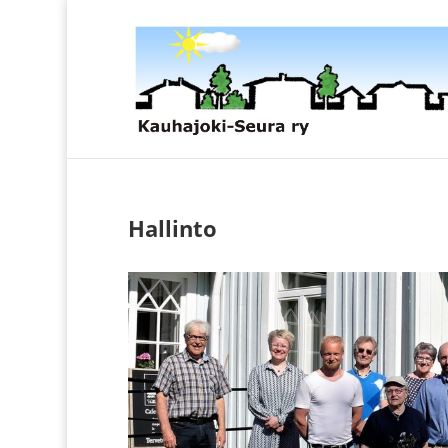
Hallinto