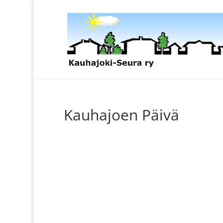
Kauhajoen Päivä