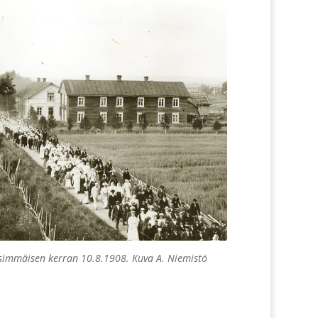
nsimmäisen kerran 10.8.1908. Kuva A. Niemistö