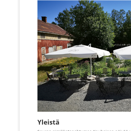
Yleistä