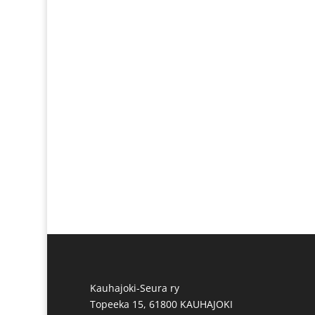
Kauhajoki-Seura ry
Topeeka 15, 61800 KAUHAJOKI