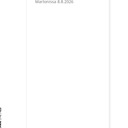
Marlonissa 8.8.2026